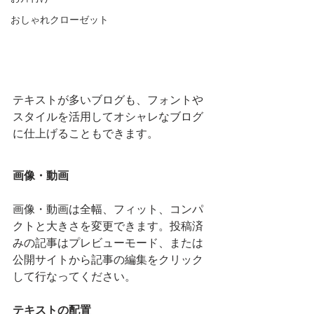
おしゃれクローゼット
テキストが多いブログも、フォントや
スタイルを活用してオシャレなブログ
に仕上げることもできます。 
画像・動画
画像・動画は全幅、フィット、コンパ
クトと大きさを変更できます。投稿済
みの記事はプレビューモード、または
公開サイトから記事の編集をクリック
して行なってください。
テキストの配置