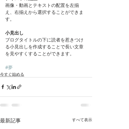
画像・動画とテキストの配置を左揃
え、右揃えから選択することができま
す。    
小見出し
ブログタイトルの下に読者を惹きつけ
る小見出しを作成することで長い文章
を見やすくすることができます。
#夢
今すぐ始める
最新記事
すべて表示