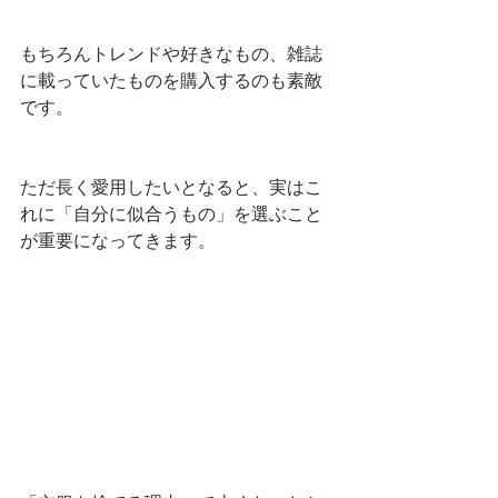
もちろんトレンドや好きなもの、雑誌
に載っていたものを購入するのも素敵
です。
ただ長く愛用したいとなると、実はこ
れに「自分に似合うもの」を選ぶこと
が重要になってきます。