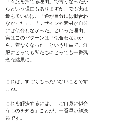
「衣服を捨てる理由」で古くなったか
らという理由もありますが、でも実は
最も多いのは、「色が自分には似合わ
なかった」、「デザインや素材が自分
には似合わなかった」といった理由。
実はこのパターンは「似合わないか
ら、着なくなった」という理由で、洋
服にとっても私たちにとっても一番残
念な結果に。
これは、すごくもったいないことです
よね。
これを解決するには、「ご自身に似合
うものを知る」ことが、一番早い解決
策です。