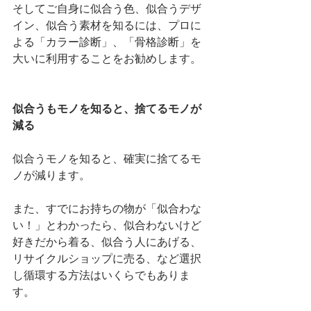
そしてご自身に似合う色、似合うデザ
イン、似合う素材を知るには、プロに
よる「カラー診断」、「骨格診断」を
大いに利用することをお勧めします。
似合うもモノを知ると、捨てるモノが
減る
似合うモノを知ると、確実に捨てるモ
ノが減ります。
また、すでにお持ちの物が「似合わな
い！」とわかったら、似合わないけど
好きだから着る、似合う人にあげる、
リサイクルショップに売る、など選択
し循環する方法はいくらでもありま
す。