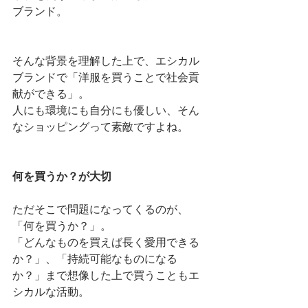
ブランド。 
そんな背景を理解した上で、エシカル
ブランドで「洋服を買うことで社会貢
献ができる」。
人にも環境にも自分にも優しい、そん
なショッピングって素敵ですよね。
何を買うか？が大切
ただそこで問題になってくるのが、
「何を買うか？」。
「どんなものを買えば長く愛用できる
か？」、「持続可能なものになる
か？」まで想像した上で買うこともエ
シカルな活動。